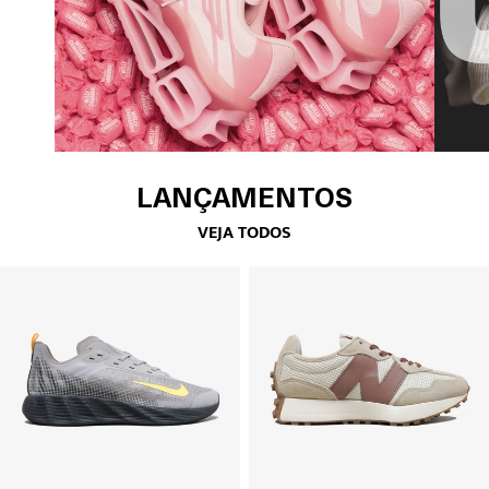
LANÇAMENTOS
VEJA TODOS