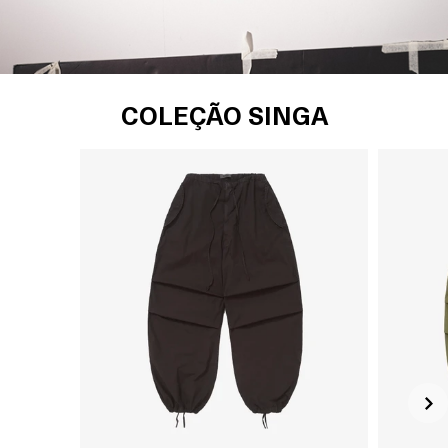
COLEÇÃO SINGA