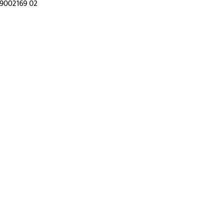
99002169 02