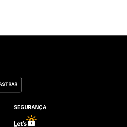
ASTRAR
SEGURANÇA