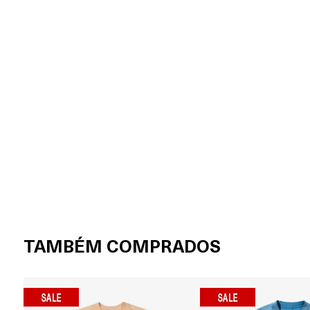
TAMBÉM COMPRADOS