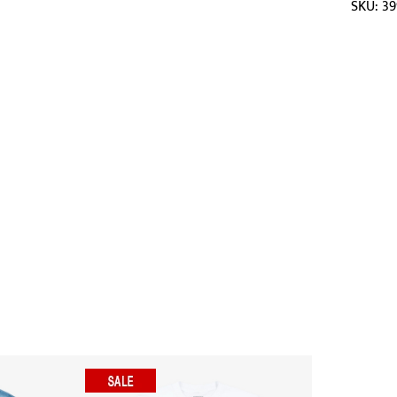
SKU: 3