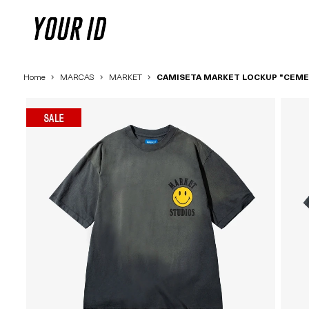
Home
MARCAS
MARKET
CAMISETA MARKET LOCKUP "CEM