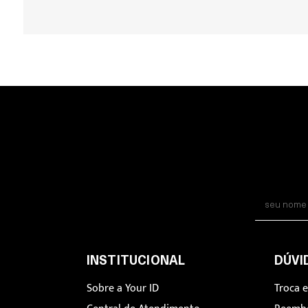
INSTITUCIONAL
DÚVI
Sobre a Your ID
Troca 