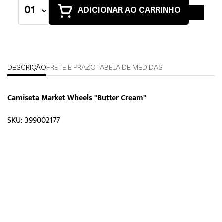
ADICIONAR AO CARRINHO
DESCRIÇÃO
FRETE E PRAZO
TABELA DE MEDIDAS
Camiseta Market Wheels "Butter Cream"
SKU: 399002177