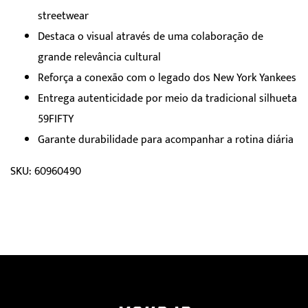
streetwear
Destaca o visual através de uma colaboração de
grande relevância cultural
Reforça a conexão com o legado dos New York Yankees
Entrega autenticidade por meio da tradicional silhueta
59FIFTY
Garante durabilidade para acompanhar a rotina diária
SKU: 60960490