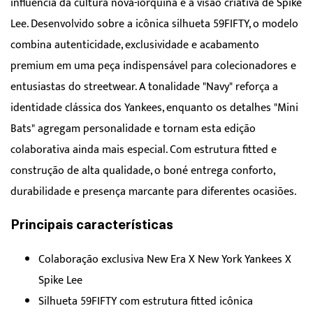
influência da cultura nova-iorquina e a visão criativa de Spike
Lee. Desenvolvido sobre a icônica silhueta 59FIFTY, o modelo
combina autenticidade, exclusividade e acabamento
premium em uma peça indispensável para colecionadores e
entusiastas do streetwear. A tonalidade "Navy" reforça a
identidade clássica dos Yankees, enquanto os detalhes "Mini
Bats" agregam personalidade e tornam esta edição
colaborativa ainda mais especial. Com estrutura fitted e
construção de alta qualidade, o boné entrega conforto,
durabilidade e presença marcante para diferentes ocasiões.
Principais características
Colaboração exclusiva New Era X New York Yankees X
Spike Lee
Silhueta 59FIFTY com estrutura fitted icônica