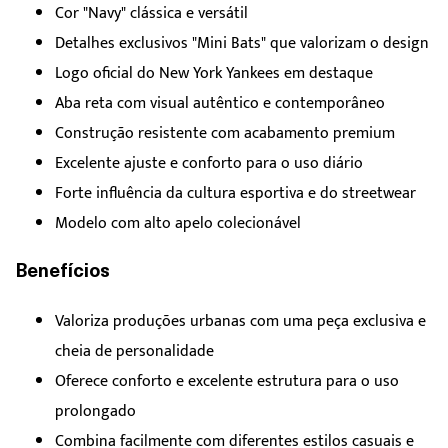
Cor "Navy" clássica e versátil
Detalhes exclusivos "Mini Bats" que valorizam o design
Logo oficial do New York Yankees em destaque
Aba reta com visual autêntico e contemporâneo
Construção resistente com acabamento premium
Excelente ajuste e conforto para o uso diário
Forte influência da cultura esportiva e do streetwear
Modelo com alto apelo colecionável
Benefícios
Valoriza produções urbanas com uma peça exclusiva e
cheia de personalidade
Oferece conforto e excelente estrutura para o uso
prolongado
Combina facilmente com diferentes estilos casuais e