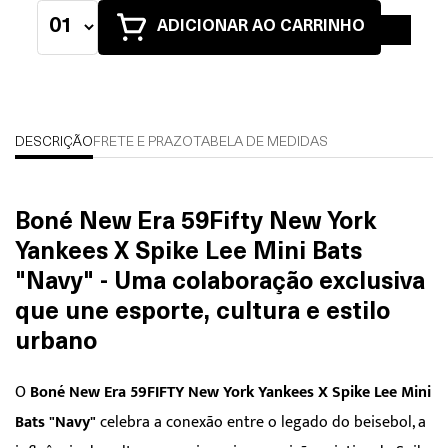
ADICIONAR AO CARRINHO
DESCRIÇÃO
FRETE E PRAZO
TABELA DE MEDIDAS
Boné New Era 59Fifty New York
Yankees X Spike Lee Mini Bats
"Navy" - Uma colaboração exclusiva
que une esporte, cultura e estilo
urbano
O
Boné New Era 59FIFTY New York Yankees X Spike Lee Mini
Bats "Navy"
celebra a conexão entre o legado do beisebol, a