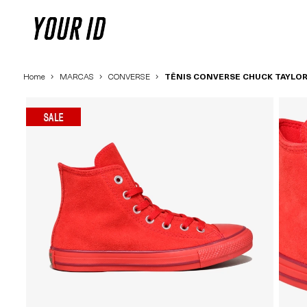
Home
MARCAS
CONVERSE
TÊNIS CONVERSE CHUCK TAYLOR 