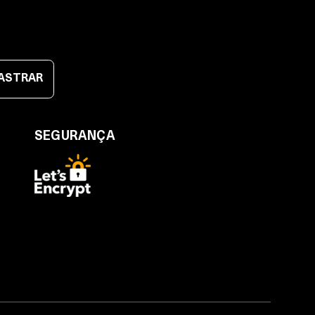
ASTRAR
SEGURANÇA