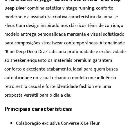
Deep Dive"
combina estética vintage running, conforto
moderno e a assinatura criativa característica da linha Le
Fleur. Com design inspirado nos clássicos tênis de corrida, o
modelo entrega personalidade marcante e visual sofisticado
para composições streetwear contemporâneas. A tonalidade
"Blue Deep Deep Dive" adiciona profundidade e exclusividade
ao sneaker, enquanto os materiais premium garantem
conforto e excelente acabamento. Ideal para quem busca
autenticidade no visual urbano, o modelo une influência
retrô, estilo casual e forte identidade fashion em uma
proposta versátil para o dia a dia.
Principais características
Colaboração exclusiva Converse X Le Fleur