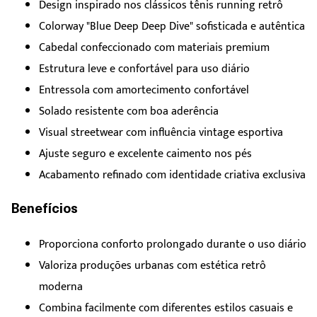
Design inspirado nos clássicos tênis running retrô
Colorway "Blue Deep Deep Dive" sofisticada e autêntica
Cabedal confeccionado com materiais premium
Estrutura leve e confortável para uso diário
Entressola com amortecimento confortável
Solado resistente com boa aderência
Visual streetwear com influência vintage esportiva
Ajuste seguro e excelente caimento nos pés
Acabamento refinado com identidade criativa exclusiva
Benefícios
Proporciona conforto prolongado durante o uso diário
Valoriza produções urbanas com estética retrô
moderna
Combina facilmente com diferentes estilos casuais e