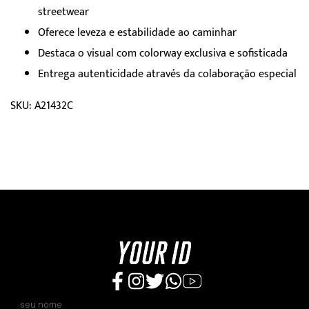
streetwear
Oferece leveza e estabilidade ao caminhar
Destaca o visual com colorway exclusiva e sofisticada
Entrega autenticidade através da colaboração especial
SKU: A21432C