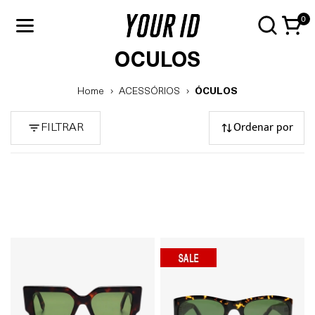
0
ÓCULOS
Home
ACESSÓRIOS
ÓCULOS
Ordenar por
FILTRAR