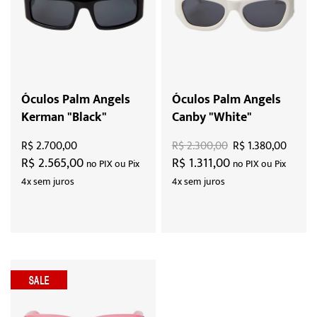
Óculos Palm Angels
Óculos Palm Angels
Kerman "Black"
Canby "White"
R$ 2.700,00
R$ 2.300,00
R$ 1.380,00
R$ 2.565,00
R$ 1.311,00
no PIX ou Pix
no PIX ou Pix
4x sem juros
4x sem juros