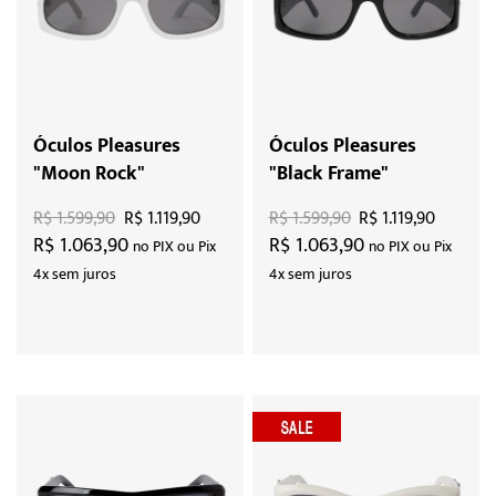
Óculos Pleasures
Óculos Pleasures
"Moon Rock"
"Black Frame"
R$ 1.599,90
R$ 1.119,90
R$ 1.599,90
R$ 1.119,90
R$ 1.063,90
R$ 1.063,90
no PIX ou Pix
no PIX ou Pix
4x sem juros
4x sem juros