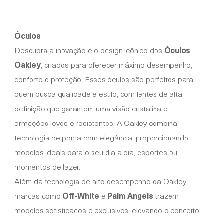
Óculos
Descubra a inovação e o design icônico dos
Óculos
Oakley
, criados para oferecer máximo desempenho,
conforto e proteção. Esses óculos são perfeitos para
quem busca qualidade e estilo, com lentes de alta
definição que garantem uma visão cristalina e
armações leves e resistentes. A Oakley combina
tecnologia de ponta com elegância, proporcionando
modelos ideais para o seu dia a dia, esportes ou
momentos de lazer.
Além da tecnologia de alto desempenho da Oakley,
marcas como
Off-White
e
Palm Angels
trazem
modelos sofisticados e exclusivos, elevando o conceito