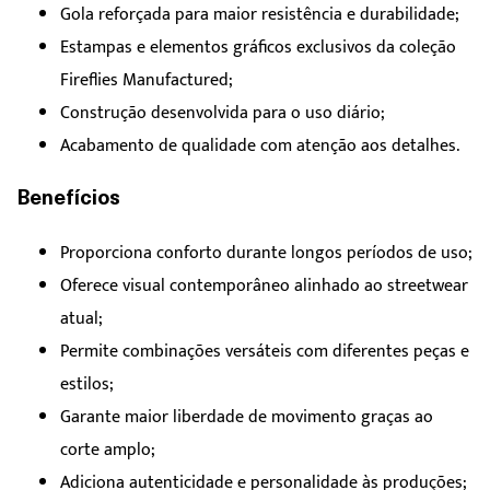
Gola reforçada para maior resistência e durabilidade;
Estampas e elementos gráficos exclusivos da coleção
Fireflies Manufactured;
Construção desenvolvida para o uso diário;
Acabamento de qualidade com atenção aos detalhes.
Benefícios
Proporciona conforto durante longos períodos de uso;
Oferece visual contemporâneo alinhado ao streetwear
atual;
Permite combinações versáteis com diferentes peças e
estilos;
Garante maior liberdade de movimento graças ao
corte amplo;
Adiciona autenticidade e personalidade às produções;