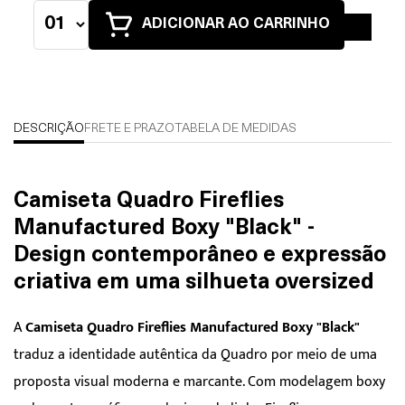
ADICIONAR AO CARRINHO
DESCRIÇÃO
FRETE E PRAZO
TABELA DE MEDIDAS
Camiseta Quadro Fireflies
Manufactured Boxy "Black" -
Design contemporâneo e expressão
criativa em uma silhueta oversized
A
Camiseta Quadro Fireflies Manufactured Boxy "Black"
traduz a identidade autêntica da Quadro por meio de uma
proposta visual moderna e marcante. Com modelagem boxy