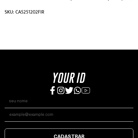
SKU: CA5251202FIR
CADASTRAR