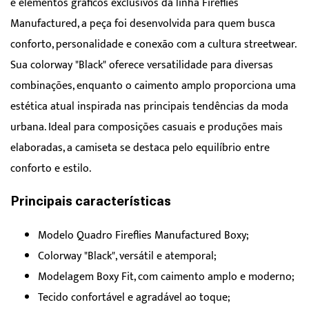
e elementos gráficos exclusivos da linha Fireflies
Manufactured, a peça foi desenvolvida para quem busca
conforto, personalidade e conexão com a cultura streetwear.
Sua colorway "Black" oferece versatilidade para diversas
combinações, enquanto o caimento amplo proporciona uma
estética atual inspirada nas principais tendências da moda
urbana. Ideal para composições casuais e produções mais
elaboradas, a camiseta se destaca pelo equilíbrio entre
conforto e estilo.
Principais características
Modelo Quadro Fireflies Manufactured Boxy;
Colorway "Black", versátil e atemporal;
Modelagem Boxy Fit, com caimento amplo e moderno;
Tecido confortável e agradável ao toque;