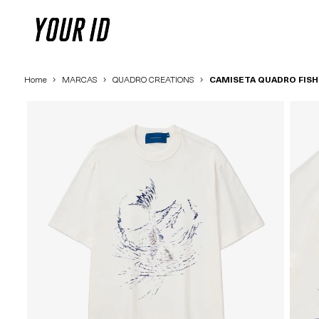
Home
MARCAS
QUADRO CREATIONS
CAMISETA QUADRO FISH 