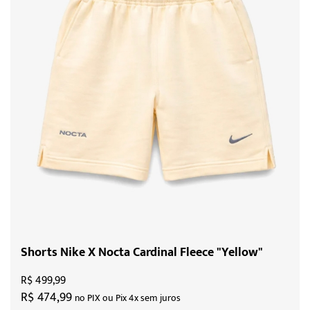
Shorts Nike X Nocta Cardinal Fleece "Yellow"
R$ 499,99
R$ 474,99
no PIX ou Pix 4x sem juros