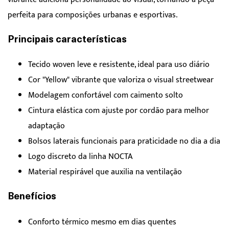
perfeita para composições urbanas e esportivas.
Principais características
Tecido woven leve e resistente, ideal para uso diário
Cor "Yellow" vibrante que valoriza o visual streetwear
Modelagem confortável com caimento solto
Cintura elástica com ajuste por cordão para melhor
adaptação
Bolsos laterais funcionais para praticidade no dia a dia
Logo discreto da linha NOCTA
Material respirável que auxilia na ventilação
Benefícios
Conforto térmico mesmo em dias quentes