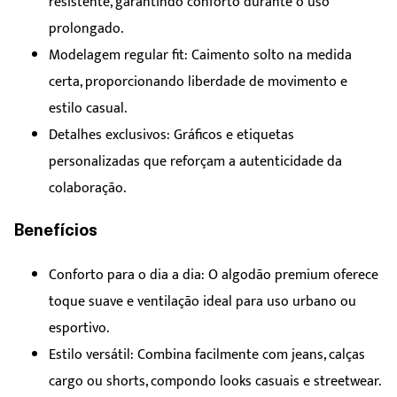
resistente, garantindo conforto durante o uso
prolongado.
Modelagem regular fit: Caimento solto na medida
certa, proporcionando liberdade de movimento e
estilo casual.
Detalhes exclusivos: Gráficos e etiquetas
personalizadas que reforçam a autenticidade da
colaboração.
Benefícios
Conforto para o dia a dia: O algodão premium oferece
toque suave e ventilação ideal para uso urbano ou
esportivo.
Estilo versátil: Combina facilmente com jeans, calças
cargo ou shorts, compondo looks casuais e streetwear.