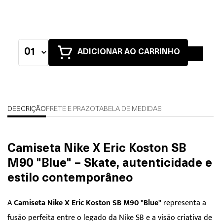
ADICIONAR AO CARRINHO
DESCRIÇÃO
FRETE E PRAZO
TABELA DE MEDIDAS
Camiseta Nike X Eric Koston SB
M90 "Blue" – Skate, autenticidade e
estilo contemporâneo
A
Camiseta Nike X Eric Koston SB M90 "Blue"
representa a
fusão perfeita entre o legado da Nike SB e a visão criativa de