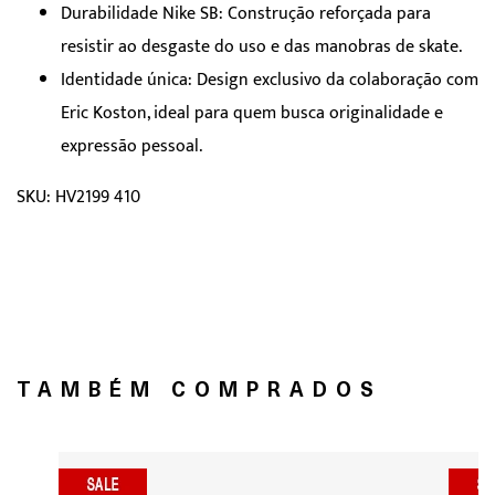
Durabilidade Nike SB: Construção reforçada para
resistir ao desgaste do uso e das manobras de skate.
Identidade única: Design exclusivo da colaboração com
Eric Koston, ideal para quem busca originalidade e
expressão pessoal.
SKU: HV2199 410
TAMBÉM COMPRADOS