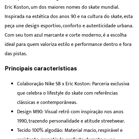
Eric Koston, um dos maiores nomes do skate mundial.
Inspirada na estética dos anos 90 e na cultura do skate, esta
peça une design esportivo, conforto e autenticidade urbana.
Com seu tom azul marcante e corte moderno, é a escolha
ideal para quem valoriza estilo e performance dentro e fora
das pistas.
Principais características
Colaboração Nike SB x Eric Koston: Parceria exclusiva
que celebra o lifestyle do skate com referências
clássicas e contemporâneas.
Design M90: Visual retrô com inspiração nos anos
1990, trazendo personalidade e atitude streetwear.
Tecido 100% algodão: Material macio, respirável e