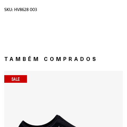
SKU: HV8628 003
TAMBÉM COMPRADOS