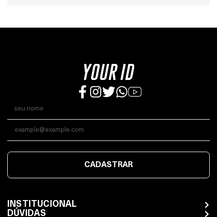
CADASTRAR
INSTITUCIONAL
DÚVIDAS