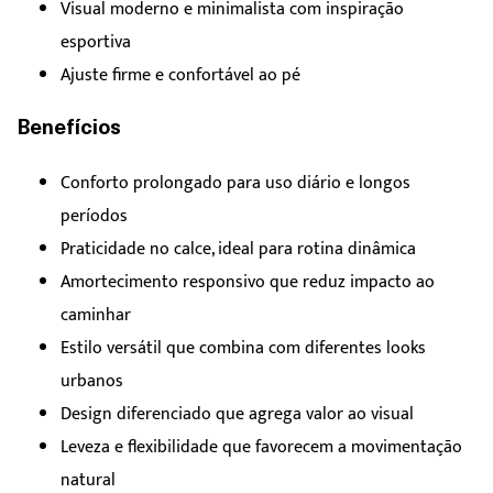
Visual moderno e minimalista com inspiração
esportiva
Ajuste firme e confortável ao pé
Benefícios
Conforto prolongado para uso diário e longos
períodos
Praticidade no calce, ideal para rotina dinâmica
Amortecimento responsivo que reduz impacto ao
caminhar
Estilo versátil que combina com diferentes looks
urbanos
Design diferenciado que agrega valor ao visual
Leveza e flexibilidade que favorecem a movimentação
natural