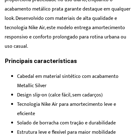
acabamento metálico prata garante destaque em qualquer
look. Desenvolvido com materiais de alta qualidade e
tecnologia Nike Air, este modelo entrega amortecimento
responsivo e conforto prolongado para rotina urbana ou
uso casual.
Principais características
Cabedal em material sintético com acabamento
Metallic Silver
Design slip-on (calce fácil, sem cadarços)
Tecnologia Nike Air para amortecimento leve e
eficiente
Solado de borracha com tração e durabilidade
Estrutura leve e flexível para maior mobilidade