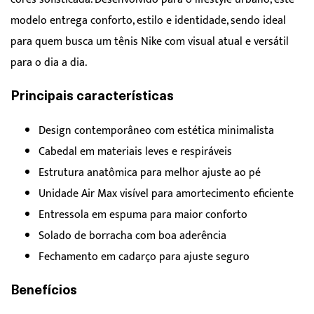
modelo entrega conforto, estilo e identidade, sendo ideal
para quem busca um tênis Nike com visual atual e versátil
para o dia a dia.
Principais características
Design contemporâneo com estética minimalista
Cabedal em materiais leves e respiráveis
Estrutura anatômica para melhor ajuste ao pé
Unidade Air Max visível para amortecimento eficiente
Entressola em espuma para maior conforto
Solado de borracha com boa aderência
Fechamento em cadarço para ajuste seguro
Benefícios