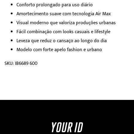
Conforto prolongado para uso diário
Amortecimento suave com tecnologia Air Max
Visual moderno que valoriza produções urbanas
Fácil combinação com looks casuais e lifestyle
Leveza que reduz o cansaço ao longo do dia
Modelo com forte apelo fashion e urbano
SKU: IB6689 600