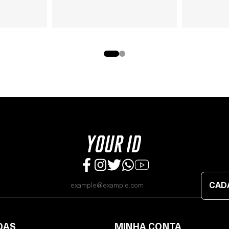
CAD
DAS
MINHA CONTA