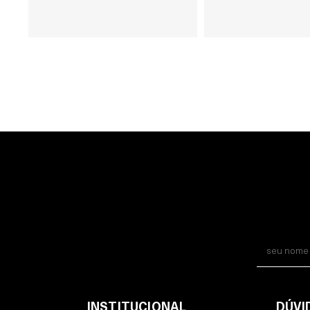
INSTITUCIONAL
DÚVI