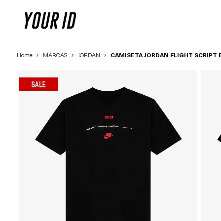
Home
MARCAS
JORDAN
CAMISETA JORDAN FLIGHT SCRIPT 