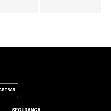
ASTRAR
SEGURANÇA