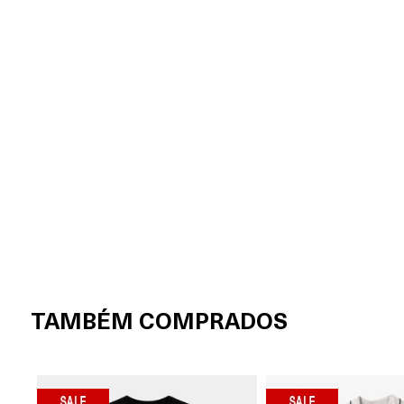
TAMBÉM COMPRADOS