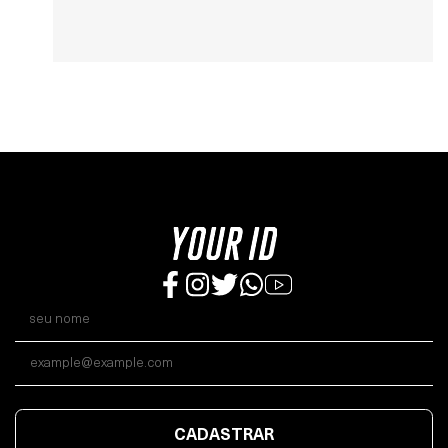
CADASTRAR