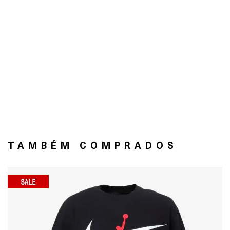
TAMBÉM COMPRADOS