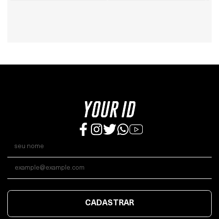
CADASTRAR