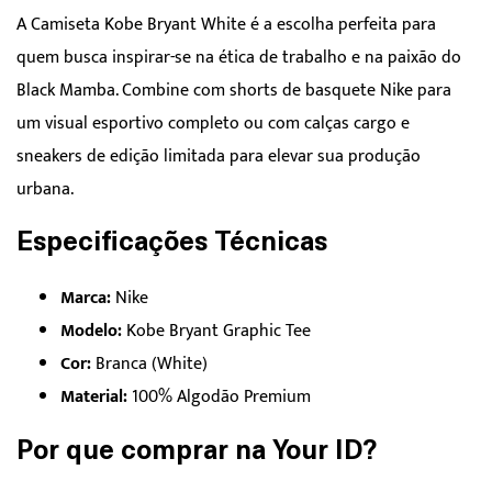
A Camiseta Kobe Bryant White é a escolha perfeita para
quem busca inspirar-se na ética de trabalho e na paixão do
Black Mamba. Combine com shorts de basquete Nike para
um visual esportivo completo ou com calças cargo e
sneakers de edição limitada para elevar sua produção
urbana.
Especificações Técnicas
Marca:
Nike
Modelo:
Kobe Bryant Graphic Tee
Cor:
Branca (White)
Material:
100% Algodão Premium
Por que comprar na Your ID?