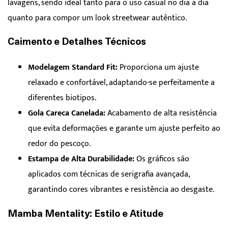
lavagens, sendo ideal tanto para o uso casual no dia a dia
quanto para compor um look streetwear autêntico.
Caimento e Detalhes Técnicos
Modelagem Standard Fit:
Proporciona um ajuste
relaxado e confortável, adaptando-se perfeitamente a
diferentes biotipos.
Gola Careca Canelada:
Acabamento de alta resistência
que evita deformações e garante um ajuste perfeito ao
redor do pescoço.
Estampa de Alta Durabilidade:
Os gráficos são
aplicados com técnicas de serigrafia avançada,
garantindo cores vibrantes e resistência ao desgaste.
Mamba Mentality: Estilo e Atitude