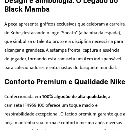
Design e Simbologia: O Legado do
Black Mamba
A peça apresenta gráficos exclusivos que celebram a carreira
de Kobe, destacando o logo "Sheath" (a bainha da espada),
que simboliza o talento bruto e a disciplina necessária para
alcançar a grandeza. A estampa frontal captura a essência
do jogador, tornando esta camiseta um item indispensável
para colecionadores e entusiastas do basquete mundial.
Conforto Premium e Qualidade Nike
Confeccionada em
100% algodão de alta qualidade
, a
camiseta IF4959-100 oferece um toque macio e
respirabilidade excepcional. O tecido premium garante que a
peça mantenha sua forma e conforto mesmo após diversas