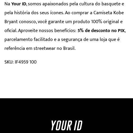
Na
Your ID
, somos apaixonados pela cultura do basquete e
pela história dos seus ícones. Ao comprar a Camiseta Kobe
Bryant conosco, você garante um produto 100% original e
oficial. Aproveite nossos benefícios:
5% de desconto no PIX
,
parcelamento facilitado e a segurança de uma loja que é
referência em streetwear no Brasil.
SKU: IF4959 100