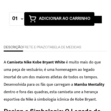
ADICIONAR AO CARRINHO
DESCRIÇÃO
FRETE E PRAZO
TABELA DE MEDIDAS
A
Camiseta Nike Kobe Bryant White
é muito mais do que
uma peça de vestuário; é uma homenagem ao legado
imortal de um dos maiores atletas de todos os tempos.
Desenvolvida para os fãs que carregam a
Mamba Mentality
dentro e fora das quadras, esta camiseta une a herança
esportiva da Nike à simbologia icônica de Kobe Bryant.