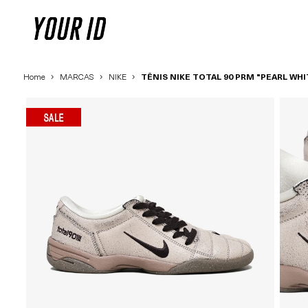
Home
MARCAS
NIKE
TÊNIS NIKE TOTAL 90 PRM "PEARL WH