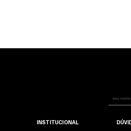
INSTITUCIONAL
DÚVI