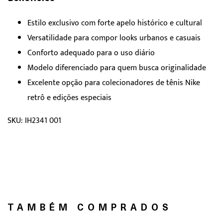
Estilo exclusivo com forte apelo histórico e cultural
Versatilidade para compor looks urbanos e casuais
Conforto adequado para o uso diário
Modelo diferenciado para quem busca originalidade
Excelente opção para colecionadores de tênis Nike
retrô e edições especiais
SKU: IH2341 001
TAMBÉM COMPRADOS