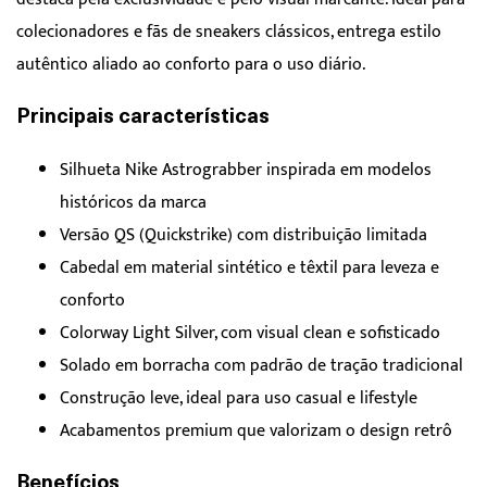
colecionadores e fãs de sneakers clássicos, entrega estilo
autêntico aliado ao conforto para o uso diário.
Principais características
Silhueta Nike Astrograbber inspirada em modelos
históricos da marca
Versão QS (Quickstrike) com distribuição limitada
Cabedal em material sintético e têxtil para leveza e
conforto
Colorway Light Silver, com visual clean e sofisticado
Solado em borracha com padrão de tração tradicional
Construção leve, ideal para uso casual e lifestyle
Acabamentos premium que valorizam o design retrô
Benefícios