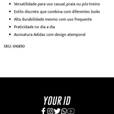
Versatilidade para uso casual, praia ou pós-treino
Estilo discreto que combina com diferentes looks
Alta durabilidade mesmo com uso frequente
Praticidade no dia a dia
Assinatura Adidas com design atemporal
SKU: IH6890