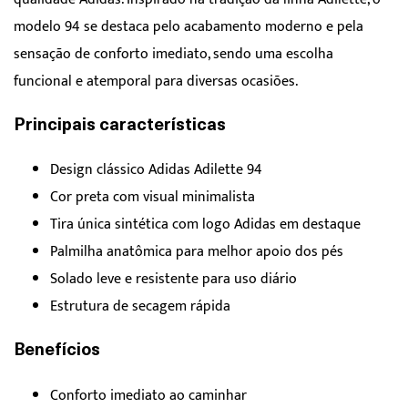
modelo 94 se destaca pelo acabamento moderno e pela
sensação de conforto imediato, sendo uma escolha
funcional e atemporal para diversas ocasiões.
Principais características
Design clássico Adidas Adilette 94
Cor preta com visual minimalista
Tira única sintética com logo Adidas em destaque
Palmilha anatômica para melhor apoio dos pés
Solado leve e resistente para uso diário
Estrutura de secagem rápida
Benefícios
Conforto imediato ao caminhar