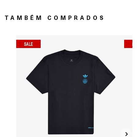
TAMBÉM COMPRADOS