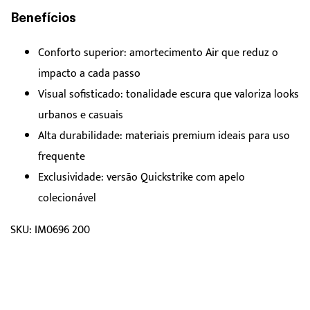
Benefícios
Conforto superior: amortecimento Air que reduz o
impacto a cada passo
Visual sofisticado: tonalidade escura que valoriza looks
urbanos e casuais
Alta durabilidade: materiais premium ideais para uso
frequente
Exclusividade: versão Quickstrike com apelo
colecionável
SKU: IM0696 200