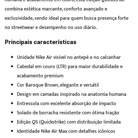
combina estética marcante, conforto avançado e
exclusividade, sendo ideal para quem busca presença forte
no streetwear e desempenho no uso diário.
Principais características
Unidade Nike Air visível no antepé e no calcanhar
Cabedal em couro (LTR) para maior durabilidade e
acabamento premium
Cor Baroque Brown, elegante e versátil
Design em camadas inspirado na anatomia humana
Entressola com excelente absorção de impacto
Solado de borracha resistente com ótima tração
Edição QS (Quickstrike) com distribuição limitada
Identidade Nike Air Max com detalhes icônicos