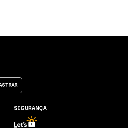
ASTRAR
SEGURANÇA