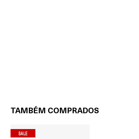
TAMBÉM COMPRADOS