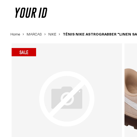
Home
MARCAS
NIKE
TÊNIS NIKE ASTROGRABBER "LINEN SA