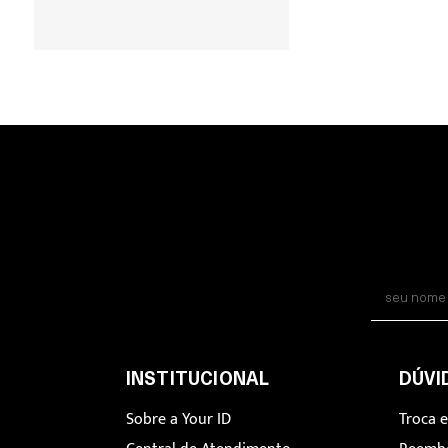
INSTITUCIONAL
DÚVI
Sobre a Your ID
Troca 