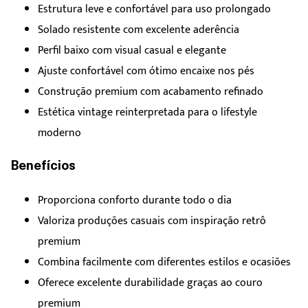
Estrutura leve e confortável para uso prolongado
Solado resistente com excelente aderência
Perfil baixo com visual casual e elegante
Ajuste confortável com ótimo encaixe nos pés
Construção premium com acabamento refinado
Estética vintage reinterpretada para o lifestyle
moderno
Benefícios
Proporciona conforto durante todo o dia
Valoriza produções casuais com inspiração retrô
premium
Combina facilmente com diferentes estilos e ocasiões
Oferece excelente durabilidade graças ao couro
premium