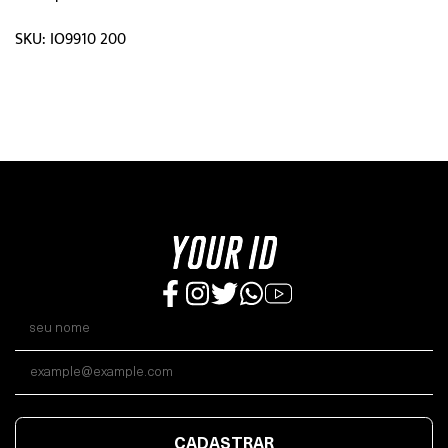
SKU: IO9910 200
CADASTRAR