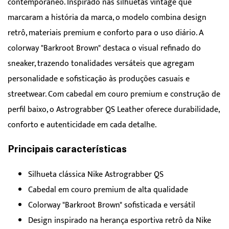
contemporâneo. Inspirado nas silhuetas vintage que
marcaram a história da marca, o modelo combina design
retrô, materiais premium e conforto para o uso diário. A
colorway "Barkroot Brown" destaca o visual refinado do
sneaker, trazendo tonalidades versáteis que agregam
personalidade e sofisticação às produções casuais e
streetwear. Com cabedal em couro premium e construção de
perfil baixo, o Astrograbber QS Leather oferece durabilidade,
conforto e autenticidade em cada detalhe.
Principais características
Silhueta clássica Nike Astrograbber QS
Cabedal em couro premium de alta qualidade
Colorway "Barkroot Brown" sofisticada e versátil
Design inspirado na herança esportiva retrô da Nike