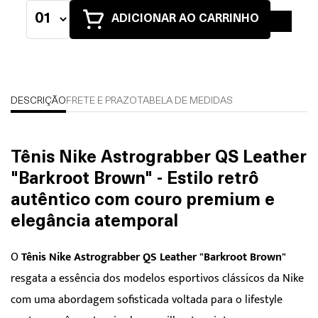
ADICIONAR AO CARRINHO
DESCRIÇÃO
FRETE E PRAZO
TABELA DE MEDIDAS
Tênis Nike Astrograbber QS Leather
"Barkroot Brown" - Estilo retrô
autêntico com couro premium e
elegância atemporal
O
Tênis Nike Astrograbber QS Leather "Barkroot Brown"
resgata a essência dos modelos esportivos clássicos da Nike
com uma abordagem sofisticada voltada para o lifestyle