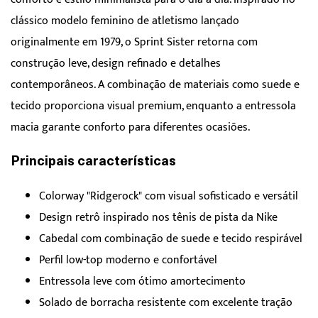
clássico modelo feminino de atletismo lançado
originalmente em 1979, o Sprint Sister retorna com
construção leve, design refinado e detalhes
contemporâneos. A combinação de materiais como suede e
tecido proporciona visual premium, enquanto a entressola
macia garante conforto para diferentes ocasiões.
Principais características
Colorway "Ridgerock" com visual sofisticado e versátil
Design retrô inspirado nos tênis de pista da Nike
Cabedal com combinação de suede e tecido respirável
Perfil low-top moderno e confortável
Entressola leve com ótimo amortecimento
Solado de borracha resistente com excelente tração