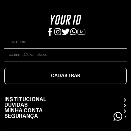
CADASTRAR
INSTITUCIONAL
DÚVIDAS
MINHA CONTA
SEGURANÇA