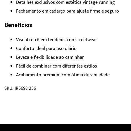
Detalhes exclusivos com estética vintage running
Fechamento em cadarço para ajuste firme e seguro
Benefícios
Visual retrô em tendência no streetwear
Conforto ideal para uso diário
Leveza e flexibilidade ao caminhar
Fácil de combinar com diferentes estilos
Acabamento premium com ótima durabilidade
SKU: IR5693 256