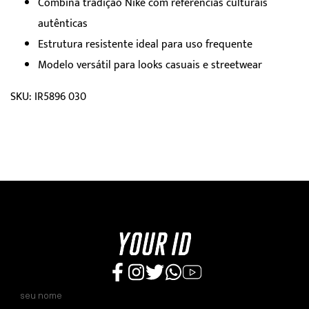
Combina tradição Nike com referências culturais
autênticas
Estrutura resistente ideal para uso frequente
Modelo versátil para looks casuais e streetwear
SKU: IR5896 030