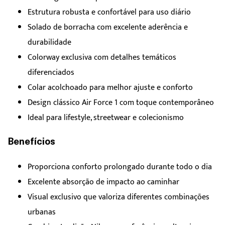
Estrutura robusta e confortável para uso diário
Solado de borracha com excelente aderência e
durabilidade
Colorway exclusiva com detalhes temáticos
diferenciados
Colar acolchoado para melhor ajuste e conforto
Design clássico Air Force 1 com toque contemporâneo
Ideal para lifestyle, streetwear e colecionismo
Benefícios
Proporciona conforto prolongado durante todo o dia
Excelente absorção de impacto ao caminhar
Visual exclusivo que valoriza diferentes combinações
urbanas