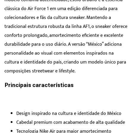
clássica do Air Force 1 em uma edição diferenciada para
colecionadores e fãs da cultura sneaker. Mantendo a
tradicional estrutura robusta da linha AF1, o sneaker oferece
conforto prolongado, amortecimento eficiente e excelente
durabilidade para o uso diário. A versão “México” adiciona
personalidade ao visual com elementos inspirados na
cultura e identidade do país, criando um modelo único para
composições streetwear e lifestyle.
Principais características
Design inspirado na cultura e identidade do México
Cabedal premium com acabamento de alta qualidade
Tecnologia Nike Air para maior amortecimento