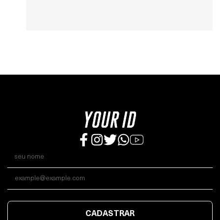
CADASTRAR