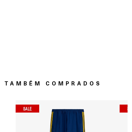
TAMBÉM COMPRADOS