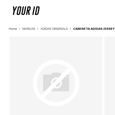
Home
MARCAS
ADIDAS ORIGINALS
CAMISETA ADIDAS JERSEY