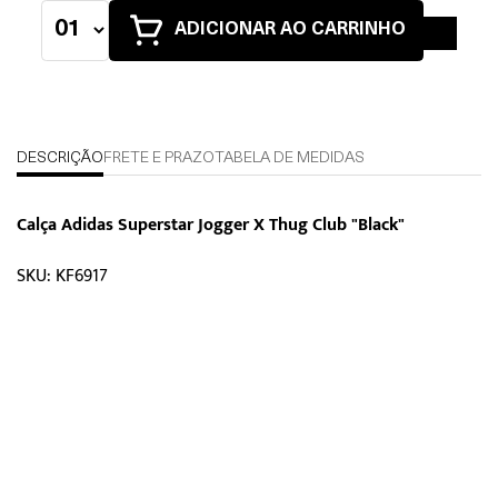
ADICIONAR AO CARRINHO
DESCRIÇÃO
FRETE E PRAZO
TABELA DE MEDIDAS
Calça Adidas Superstar Jogger X Thug Club "Black"
SKU: KF6917