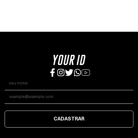
CADASTRAR