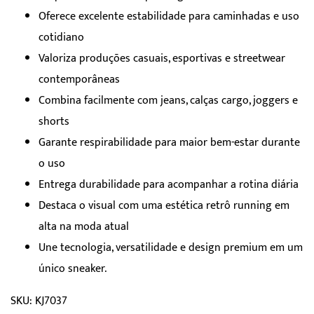
Oferece excelente estabilidade para caminhadas e uso
cotidiano
Valoriza produções casuais, esportivas e streetwear
contemporâneas
Combina facilmente com jeans, calças cargo, joggers e
shorts
Garante respirabilidade para maior bem-estar durante
o uso
Entrega durabilidade para acompanhar a rotina diária
Destaca o visual com uma estética retrô running em
alta na moda atual
Une tecnologia, versatilidade e design premium em um
único sneaker.
SKU: KJ7037