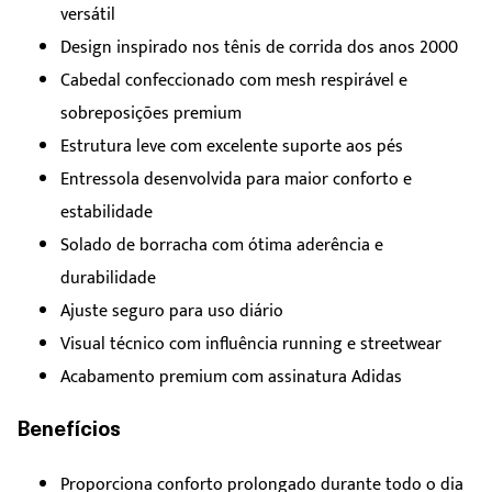
versátil
Design inspirado nos tênis de corrida dos anos 2000
Cabedal confeccionado com mesh respirável e
sobreposições premium
Estrutura leve com excelente suporte aos pés
Entressola desenvolvida para maior conforto e
estabilidade
Solado de borracha com ótima aderência e
durabilidade
Ajuste seguro para uso diário
Visual técnico com influência running e streetwear
Acabamento premium com assinatura Adidas
Benefícios
Proporciona conforto prolongado durante todo o dia