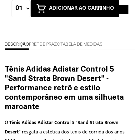
ADICIONAR AO CARRINHO
DESCRIÇÃO
FRETE E PRAZO
TABELA DE MEDIDAS
Tênis Adidas Adistar Control 5
"Sand Strata Brown Desert" -
Performance retrô e estilo
contemporâneo em uma silhueta
marcante
O
Tênis Adidas Adistar Control 5 "Sand Strata Brown
Desert"
resgata a estética dos tênis de corrida dos anos