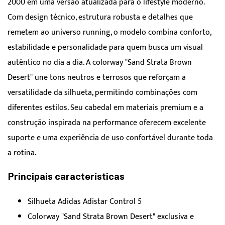
2000 em uma versão atualizada para o lifestyle moderno.
Com design técnico, estrutura robusta e detalhes que
remetem ao universo running, o modelo combina conforto,
estabilidade e personalidade para quem busca um visual
autêntico no dia a dia. A colorway "Sand Strata Brown
Desert" une tons neutros e terrosos que reforçam a
versatilidade da silhueta, permitindo combinações com
diferentes estilos. Seu cabedal em materiais premium e a
construção inspirada na performance oferecem excelente
suporte e uma experiência de uso confortável durante toda
a rotina.
Principais características
Silhueta Adidas Adistar Control 5
Colorway "Sand Strata Brown Desert" exclusiva e