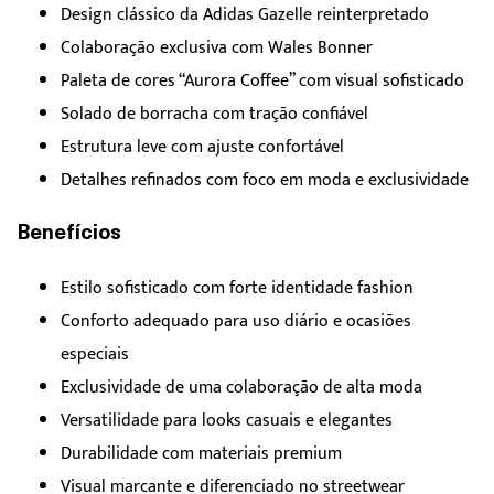
Design clássico da Adidas Gazelle reinterpretado
Colaboração exclusiva com Wales Bonner
Paleta de cores “Aurora Coffee” com visual sofisticado
Solado de borracha com tração confiável
Estrutura leve com ajuste confortável
Detalhes refinados com foco em moda e exclusividade
Benefícios
Estilo sofisticado com forte identidade fashion
Conforto adequado para uso diário e ocasiões
especiais
Exclusividade de uma colaboração de alta moda
Versatilidade para looks casuais e elegantes
Durabilidade com materiais premium
Visual marcante e diferenciado no streetwear