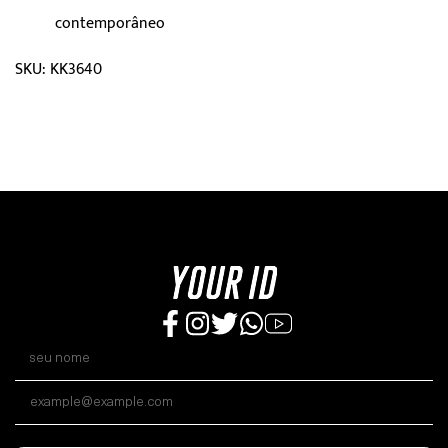
contemporâneo
SKU: KK3640