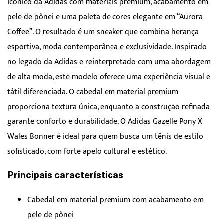
icônico da Adidas com materiais premium, acabamento em
pele de pônei e uma paleta de cores elegante em “Aurora
Coffee”. O resultado é um sneaker que combina herança
esportiva, moda contemporânea e exclusividade. Inspirado
no legado da Adidas e reinterpretado com uma abordagem
de alta moda, este modelo oferece uma experiência visual e
tátil diferenciada. O cabedal em material premium
proporciona textura única, enquanto a construção refinada
garante conforto e durabilidade. O Adidas Gazelle Pony X
Wales Bonner é ideal para quem busca um tênis de estilo
sofisticado, com forte apelo cultural e estético.
Principais características
Cabedal em material premium com acabamento em
pele de pônei