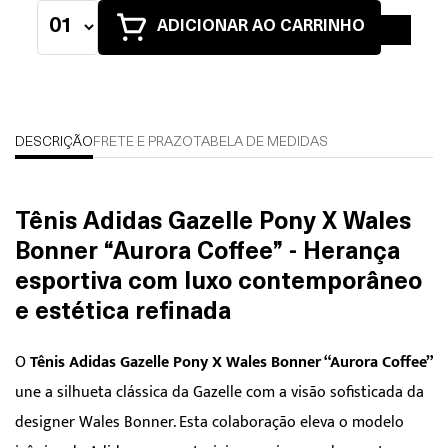
ADICIONAR AO CARRINHO
DESCRIÇÃO
FRETE E PRAZO
TABELA DE MEDIDAS
Tênis Adidas Gazelle Pony X Wales
Bonner “Aurora Coffee” - Herança
esportiva com luxo contemporâneo
e estética refinada
O
Tênis Adidas Gazelle Pony X Wales Bonner “Aurora Coffee”
une a silhueta clássica da Gazelle com a visão sofisticada da
designer Wales Bonner. Esta colaboração eleva o modelo