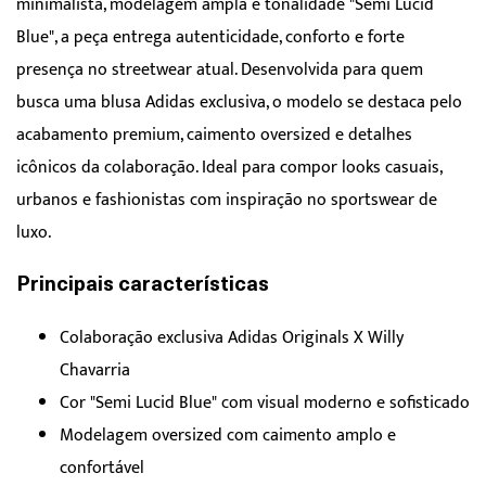
minimalista, modelagem ampla e tonalidade "Semi Lucid
Blue", a peça entrega autenticidade, conforto e forte
presença no streetwear atual. Desenvolvida para quem
busca uma blusa Adidas exclusiva, o modelo se destaca pelo
acabamento premium, caimento oversized e detalhes
icônicos da colaboração. Ideal para compor looks casuais,
urbanos e fashionistas com inspiração no sportswear de
luxo.
Principais características
Colaboração exclusiva Adidas Originals X Willy
Chavarria
Cor "Semi Lucid Blue" com visual moderno e sofisticado
Modelagem oversized com caimento amplo e
confortável