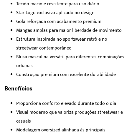
Tecido macio e resistente para uso diário
Star Logo exclusivo aplicado no design
Gola reforçada com acabamento premium
Mangas amplas para maior liberdade de movimento
Estrutura inspirada no sportswear retrô e no
streetwear contemporâneo
Blusa masculina versátil para diferentes combinações
urbanas
Construção premium com excelente durabilidade
Benefícios
Proporciona conforto elevado durante todo o dia
Visual moderno que valoriza produções streetwear e
casuais
Modelagem oversized alinhada às principais