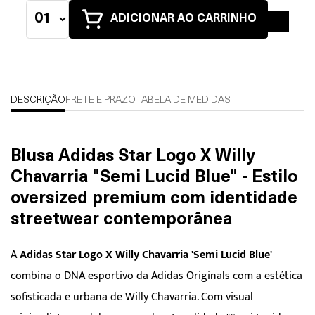
ADICIONAR AO CARRINHO
DESCRIÇÃO
FRETE E PRAZO
TABELA DE MEDIDAS
Blusa Adidas Star Logo X Willy
Chavarria "Semi Lucid Blue" - Estilo
oversized premium com identidade
streetwear contemporânea
A
Adidas Star Logo X Willy Chavarria 'Semi Lucid Blue'
combina o DNA esportivo da Adidas Originals com a estética
sofisticada e urbana de Willy Chavarria. Com visual