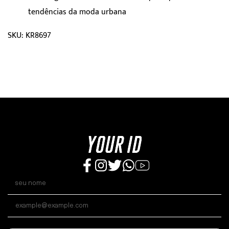
tendências da moda urbana
SKU: KR8697