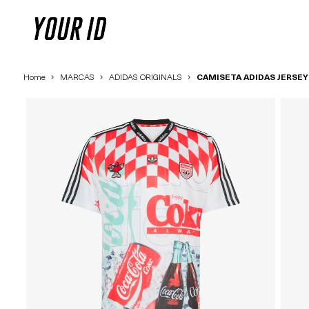
Home
MARCAS
ADIDAS ORIGINALS
CAMISETA ADIDAS JERSEY