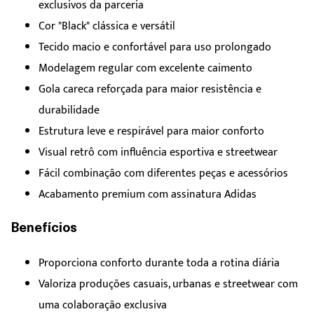
exclusivos da parceria
Cor "Black" clássica e versátil
Tecido macio e confortável para uso prolongado
Modelagem regular com excelente caimento
Gola careca reforçada para maior resistência e
durabilidade
Estrutura leve e respirável para maior conforto
Visual retrô com influência esportiva e streetwear
Fácil combinação com diferentes peças e acessórios
Acabamento premium com assinatura Adidas
Benefícios
Proporciona conforto durante toda a rotina diária
Valoriza produções casuais, urbanas e streetwear com
uma colaboração exclusiva