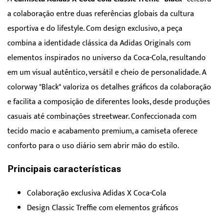
a colaboração entre duas referências globais da cultura
esportiva e do lifestyle. Com design exclusivo, a peça
combina a identidade clássica da Adidas Originals com
elementos inspirados no universo da Coca-Cola, resultando
em um visual autêntico, versátil e cheio de personalidade. A
colorway "Black" valoriza os detalhes gráficos da colaboração
e facilita a composição de diferentes looks, desde produções
casuais até combinações streetwear. Confeccionada com
tecido macio e acabamento premium, a camiseta oferece
conforto para o uso diário sem abrir mão do estilo.
Principais características
Colaboração exclusiva Adidas X Coca-Cola
Design Classic Treffie com elementos gráficos