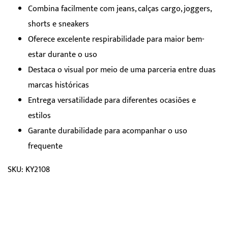
Combina facilmente com jeans, calças cargo, joggers,
shorts e sneakers
Oferece excelente respirabilidade para maior bem-
estar durante o uso
Destaca o visual por meio de uma parceria entre duas
marcas históricas
Entrega versatilidade para diferentes ocasiões e
estilos
Garante durabilidade para acompanhar o uso
frequente
SKU: KY2108