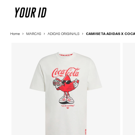
Home
MARCAS
ADIDAS ORIGINALS
CAMISETA ADIDAS X COCA