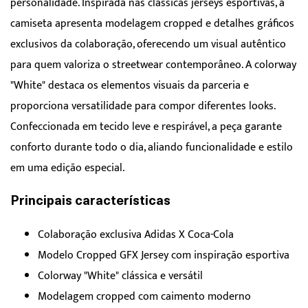
personalidade. Inspirada nas clássicas jerseys esportivas, a
camiseta apresenta modelagem cropped e detalhes gráficos
exclusivos da colaboração, oferecendo um visual autêntico
para quem valoriza o streetwear contemporâneo. A colorway
"White" destaca os elementos visuais da parceria e
proporciona versatilidade para compor diferentes looks.
Confeccionada em tecido leve e respirável, a peça garante
conforto durante todo o dia, aliando funcionalidade e estilo
em uma edição especial.
Principais características
Colaboração exclusiva Adidas X Coca-Cola
Modelo Cropped GFX Jersey com inspiração esportiva
Colorway "White" clássica e versátil
Modelagem cropped com caimento moderno