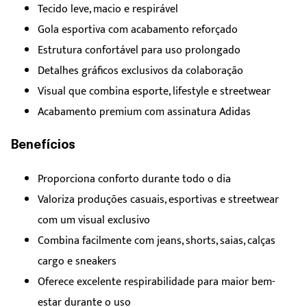
Tecido leve, macio e respirável
Gola esportiva com acabamento reforçado
Estrutura confortável para uso prolongado
Detalhes gráficos exclusivos da colaboração
Visual que combina esporte, lifestyle e streetwear
Acabamento premium com assinatura Adidas
Benefícios
Proporciona conforto durante todo o dia
Valoriza produções casuais, esportivas e streetwear
com um visual exclusivo
Combina facilmente com jeans, shorts, saias, calças
cargo e sneakers
Oferece excelente respirabilidade para maior bem-
estar durante o uso