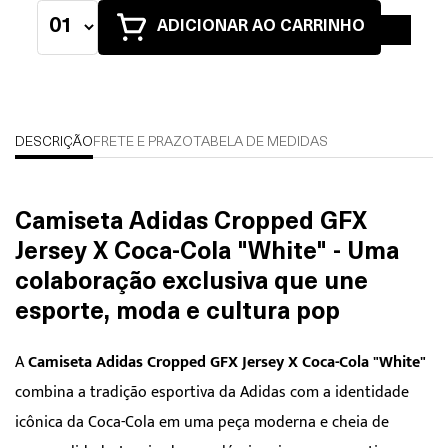
ADICIONAR AO CARRINHO
DESCRIÇÃO
FRETE E PRAZO
TABELA DE MEDIDAS
Camiseta Adidas Cropped GFX
Jersey X Coca-Cola "White" - Uma
colaboração exclusiva que une
esporte, moda e cultura pop
A
Camiseta Adidas Cropped GFX Jersey X Coca-Cola "White"
combina a tradição esportiva da Adidas com a identidade
icônica da Coca-Cola em uma peça moderna e cheia de