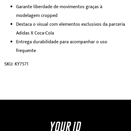
Garante liberdade de movimentos graças à
modelagem cropped
Destaca o visual com elementos exclusivos da parceria
Adidas X Coca-Cola
Entrega durabilidade para acompanhar o uso
frequente
SKU: KY7571