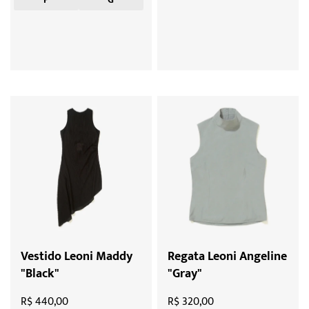
Vestido Leoni Maddy
Regata Leoni Angeline
"Black"
"Gray"
R$ 440,00
R$ 320,00