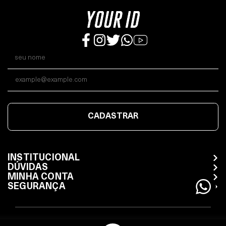
CADASTRAR
INSTITUCIONAL
DÚVIDAS
MINHA CONTA
SEGURANÇA