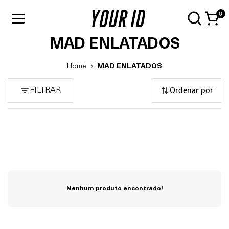
0
MAD ENLATADOS
Home
MAD ENLATADOS
Ordenar por
FILTRAR
Nenhum produto encontrado!