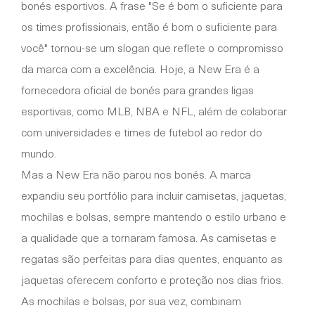
bonés esportivos. A frase "Se é bom o suficiente para
os times profissionais, então é bom o suficiente para
você" tornou-se um slogan que reflete o compromisso
da marca com a excelência. Hoje, a New Era é a
fornecedora oficial de bonés para grandes ligas
esportivas, como MLB, NBA e NFL, além de colaborar
com universidades e times de futebol ao redor do
mundo.
Mas a New Era não parou nos bonés. A marca
expandiu seu portfólio para incluir camisetas, jaquetas,
mochilas e bolsas, sempre mantendo o estilo urbano e
a qualidade que a tornaram famosa. As camisetas e
regatas são perfeitas para dias quentes, enquanto as
jaquetas oferecem conforto e proteção nos dias frios.
As mochilas e bolsas, por sua vez, combinam