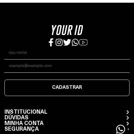
CADASTRAR
INSTITUCIONAL
DÚVIDAS
MINHA CONTA
SEGURANÇA