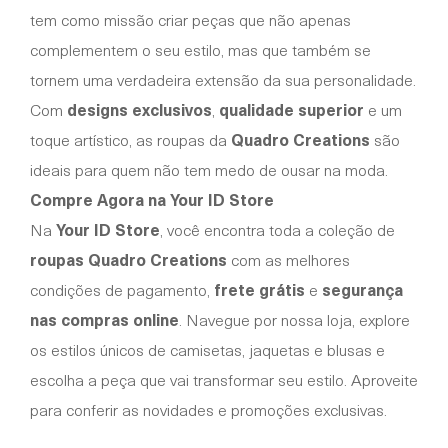
tem como missão criar peças que não apenas
complementem o seu estilo, mas que também se
tornem uma verdadeira extensão da sua personalidade.
Com
designs exclusivos
,
qualidade superior
e um
toque artístico, as roupas da
Quadro Creations
são
ideais para quem não tem medo de ousar na moda.
Compre Agora na Your ID Store
Na
Your ID Store
, você encontra toda a coleção de
roupas Quadro Creations
com as melhores
condições de pagamento,
frete grátis
e
segurança
nas compras online
. Navegue por nossa loja, explore
os estilos únicos de camisetas, jaquetas e blusas e
escolha a peça que vai transformar seu estilo. Aproveite
para conferir as novidades e promoções exclusivas.