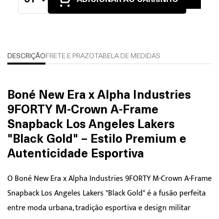
ADICIONAR AO CARRINHO
DESCRIÇÃO
FRETE E PRAZO
TABELA DE MEDIDAS
Boné New Era x Alpha Industries
9FORTY M-Crown A-Frame
Snapback Los Angeles Lakers
"Black Gold" – Estilo Premium e
Autenticidade Esportiva
O Boné New Era x Alpha Industries 9FORTY M-Crown A-Frame
Snapback Los Angeles Lakers "Black Gold" é a fusão perfeita
entre moda urbana, tradição esportiva e design militar