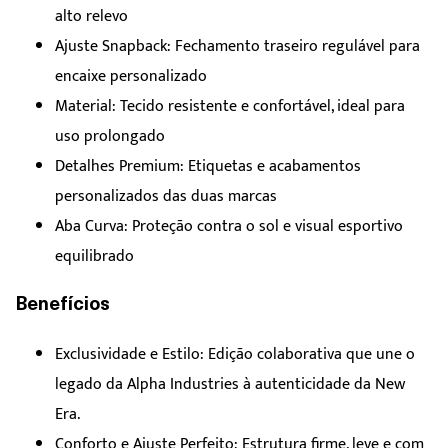
alto relevo
Ajuste Snapback: Fechamento traseiro regulável para
encaixe personalizado
Material: Tecido resistente e confortável, ideal para
uso prolongado
Detalhes Premium: Etiquetas e acabamentos
personalizados das duas marcas
Aba Curva: Proteção contra o sol e visual esportivo
equilibrado
Benefícios
Exclusividade e Estilo: Edição colaborativa que une o
legado da Alpha Industries à autenticidade da New
Era.
Conforto e Ajuste Perfeito: Estrutura firme, leve e com