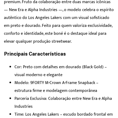
premium. Fruto da colaboração entre duas marcas icônicas
— New Era e Alpha Industries —, o modelo celebra o espírito
autêntico do Los Angeles Lakers com um visual sofisticado
em preto e dourado. Feito para quem valoriza exclusividade,
conforto e identidade, este boné é o destaque ideal para
elevar qualquer produção streetwear.
Principais Características
Cor: Preto com detalhes em dourado (Black Gold) –
visual moderno e elegante
Modelo: 9FORTY M-Crown A-Frame Snapback –
estrutura firme e modelagem contemporânea
Parceria Exclusiva: Colaboração entre New Era e Alpha
Industries
Time: Los Angeles Lakers – escudo bordado frontal em