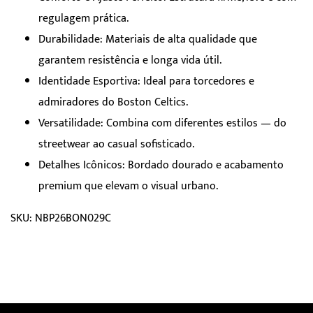
regulagem prática.
Durabilidade: Materiais de alta qualidade que
garantem resistência e longa vida útil.
Identidade Esportiva: Ideal para torcedores e
admiradores do Boston Celtics.
Versatilidade: Combina com diferentes estilos — do
streetwear ao casual sofisticado.
Detalhes Icônicos: Bordado dourado e acabamento
premium que elevam o visual urbano.
SKU: NBP26BON029C