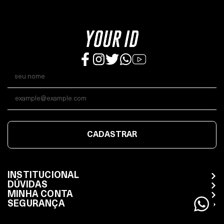
CADASTRAR
INSTITUCIONAL
DÚVIDAS
MINHA CONTA
SEGURANÇA