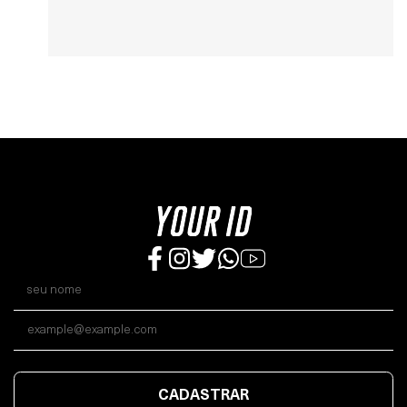
CADASTRAR