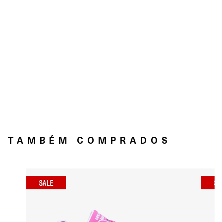
TAMBÉM COMPRADOS