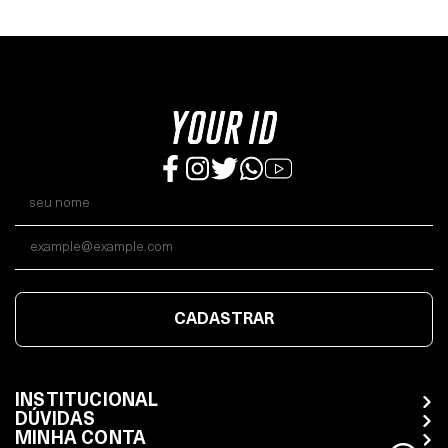
CADASTRAR
INSTITUCIONAL
DÚVIDAS
MINHA CONTA