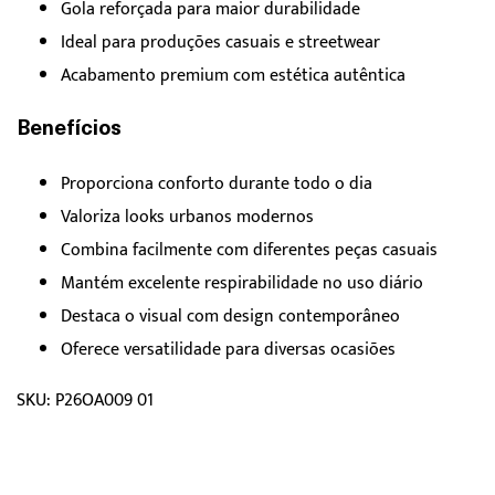
Gola reforçada para maior durabilidade
Ideal para produções casuais e streetwear
Acabamento premium com estética autêntica
Benefícios
Proporciona conforto durante todo o dia
Valoriza looks urbanos modernos
Combina facilmente com diferentes peças casuais
Mantém excelente respirabilidade no uso diário
Destaca o visual com design contemporâneo
Oferece versatilidade para diversas ocasiões
SKU: P26OA009 01