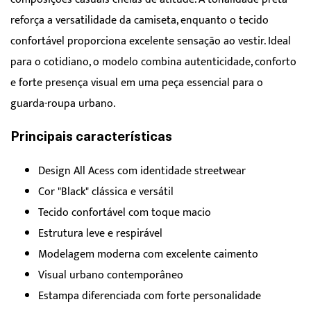
reforça a versatilidade da camiseta, enquanto o tecido
confortável proporciona excelente sensação ao vestir. Ideal
para o cotidiano, o modelo combina autenticidade, conforto
e forte presença visual em uma peça essencial para o
guarda-roupa urbano.
Principais características
Design All Acess com identidade streetwear
Cor "Black" clássica e versátil
Tecido confortável com toque macio
Estrutura leve e respirável
Modelagem moderna com excelente caimento
Visual urbano contemporâneo
Estampa diferenciada com forte personalidade