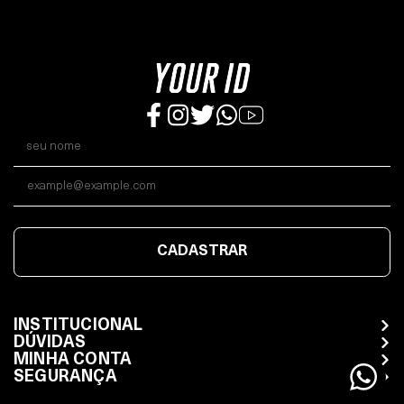
CADASTRAR
INSTITUCIONAL
DÚVIDAS
MINHA CONTA
SEGURANÇA