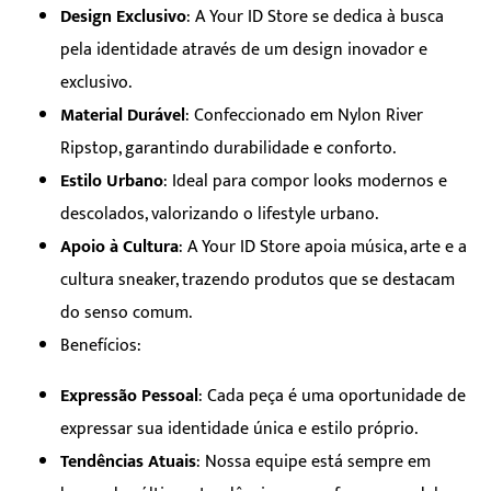
Design Exclusivo
: A Your ID Store se dedica à busca
pela identidade através de um design inovador e
exclusivo.
Material Durável
: Confeccionado em Nylon River
Ripstop, garantindo durabilidade e conforto.
Estilo Urbano
: Ideal para compor looks modernos e
descolados, valorizando o lifestyle urbano.
Apoio à Cultura
: A Your ID Store apoia música, arte e a
cultura sneaker, trazendo produtos que se destacam
do senso comum.
Benefícios:
Expressão Pessoal
: Cada peça é uma oportunidade de
expressar sua identidade única e estilo próprio.
Tendências Atuais
: Nossa equipe está sempre em