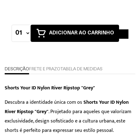
ADICIONAR AO CARRINHO
DESCRIÇÃO
FRETE E PRAZO
TABELA DE MEDIDAS
Shorts Your ID Nylon River Ripstop "Grey"
Descubra a identidade única com os
Shorts Your ID Nylon
River Ripstop "Grey"
. Projetado para aqueles que valorizam
exclusividade, design sofisticado e a cultura urbana, este
shorts é perfeito para expressar seu estilo pessoal.