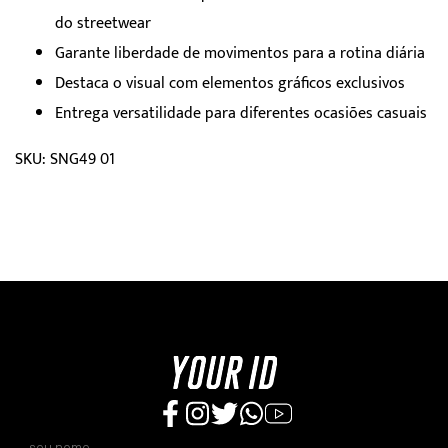
do streetwear
Garante liberdade de movimentos para a rotina diária
Destaca o visual com elementos gráficos exclusivos
Entrega versatilidade para diferentes ocasiões casuais
SKU: SNG49 01