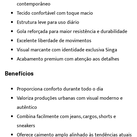
contemporâneo
Tecido confortável com toque macio
Estrutura leve para uso diário
Gola reforçada para maior resistência e durabilidade
Excelente liberdade de movimentos
Visual marcante com identidade exclusiva Singa
Acabamento premium com atenção aos detalhes
Benefícios
Proporciona conforto durante todo o dia
Valoriza produções urbanas com visual moderno e
autêntico
Combina facilmente com jeans, cargos, shorts e
sneakers
Oferece caimento amplo alinhado às tendências atuais