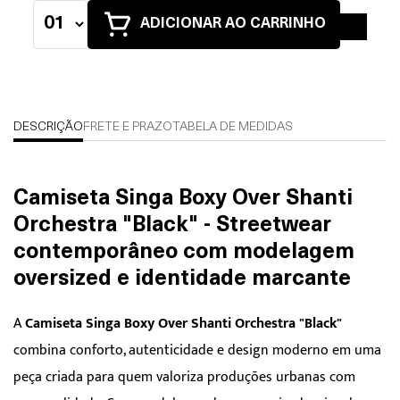
ADICIONAR AO CARRINHO
DESCRIÇÃO
FRETE E PRAZO
TABELA DE MEDIDAS
Camiseta Singa Boxy Over Shanti
Orchestra "Black" - Streetwear
contemporâneo com modelagem
oversized e identidade marcante
A
Camiseta Singa Boxy Over Shanti Orchestra "Black"
combina conforto, autenticidade e design moderno em uma
peça criada para quem valoriza produções urbanas com