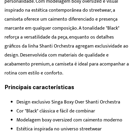
personalidade. Com modelagem boxy oversized e visual
inspirado na estética contemporânea do streetwear, a
camiseta oferece um caimento diferenciado e presença
marcante em qualquer composição. A tonalidade "Black"
reforça a versatilidade da peça, enquanto os detalhes
gráficos da linha Shanti Orchestra agregam exclusividade ao
design. Desenvolvida com materiais de qualidade e
acabamento premium, a camiseta é ideal para acompanhar a
rotina com estilo e conforto.
Principais características
Design exclusivo Singa Boxy Over Shanti Orchestra
Cor "Black" clássica e fácil de combinar
Modelagem boxy oversized com caimento moderno
Estética inspirada no universo streetwear