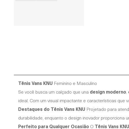
Tênis Vans KNU
Feminino e Masculino
Se você busca um calçado que una
design moderno
,
ideal. Com um visual impactante e características que v
Destaques do Tênis Vans KNU
Projetado para atend
durabilidade, enquanto o design inovador proporciona u
Perfeito para Qualquer Ocasião
O
Tênis Vans KNU