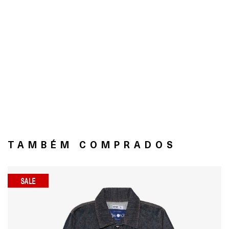
TAMBÉM COMPRADOS