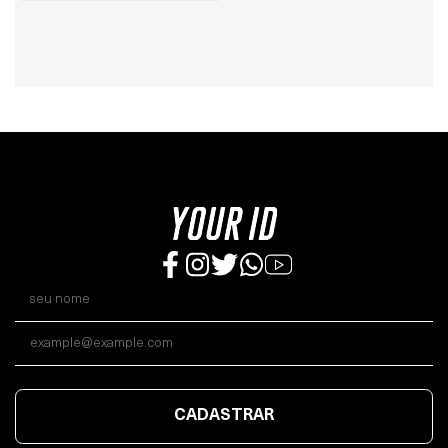
CADASTRAR