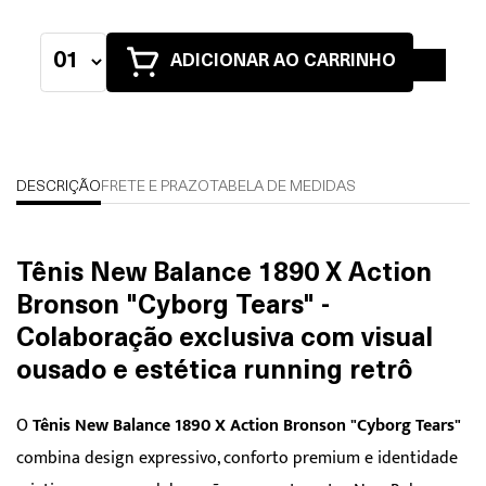
ADICIONAR AO CARRINHO
DESCRIÇÃO
FRETE E PRAZO
TABELA DE MEDIDAS
Tênis New Balance 1890 X Action
Bronson "Cyborg Tears" -
Colaboração exclusiva com visual
ousado e estética running retrô
O
Tênis New Balance 1890 X Action Bronson "Cyborg Tears"
combina design expressivo, conforto premium e identidade