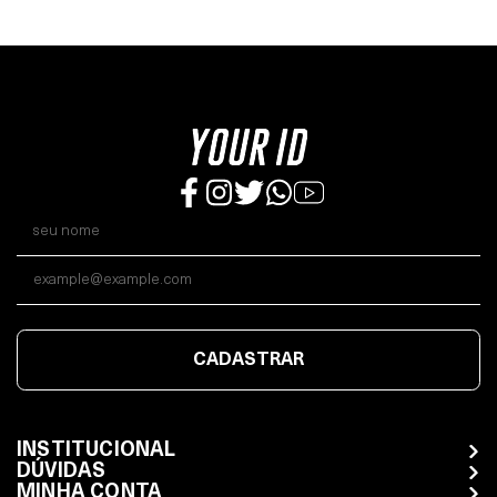
CADASTRAR
INSTITUCIONAL
DÚVIDAS
MINHA CONTA