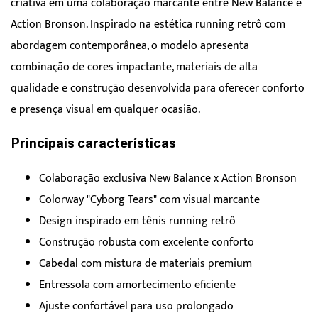
criativa em uma colaboração marcante entre New Balance e
Action Bronson. Inspirado na estética running retrô com
abordagem contemporânea, o modelo apresenta
combinação de cores impactante, materiais de alta
qualidade e construção desenvolvida para oferecer conforto
e presença visual em qualquer ocasião.
Principais características
Colaboração exclusiva New Balance x Action Bronson
Colorway "Cyborg Tears" com visual marcante
Design inspirado em tênis running retrô
Construção robusta com excelente conforto
Cabedal com mistura de materiais premium
Entressola com amortecimento eficiente
Ajuste confortável para uso prolongado