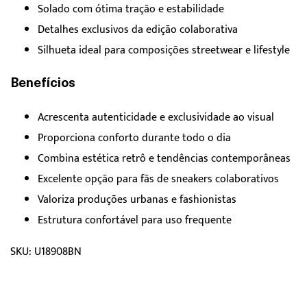
Solado com ótima tração e estabilidade
Detalhes exclusivos da edição colaborativa
Silhueta ideal para composições streetwear e lifestyle
Benefícios
Acrescenta autenticidade e exclusividade ao visual
Proporciona conforto durante todo o dia
Combina estética retrô e tendências contemporâneas
Excelente opção para fãs de sneakers colaborativos
Valoriza produções urbanas e fashionistas
Estrutura confortável para uso frequente
SKU: U18908BN