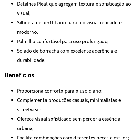
Detalhes Pleat que agregam textura e sofisticação ao
visual;
Silhueta de perfil baixo para um visual refinado e
moderno;
Palmilha confortável para uso prolongado;
Solado de borracha com excelente aderência e
durabilidade.
Benefícios
Proporciona conforto para o uso diário;
Complementa produções casuais, minimalistas e
streetwear;
Oferece visual sofisticado sem perder a essência
urbana;
Facilita combinações com diferentes peças e estilos;