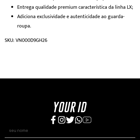
Entrega qualidade premium característica da linha LX;
Adiciona exclusividade e autenticidade ao guarda-
roupa.
SKU: VN000D9GH26