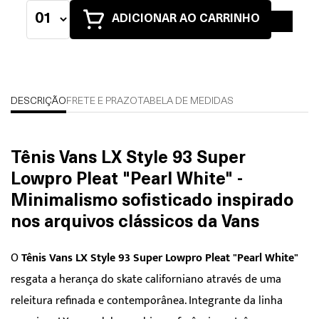
ADICIONAR AO CARRINHO
DESCRIÇÃO
FRETE E PRAZO
TABELA DE MEDIDAS
Tênis Vans LX Style 93 Super
Lowpro Pleat "Pearl White" -
Minimalismo sofisticado inspirado
nos arquivos clássicos da Vans
O
Tênis Vans LX Style 93 Super Lowpro Pleat "Pearl White"
resgata a herança do skate californiano através de uma
releitura refinada e contemporânea. Integrante da linha