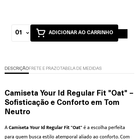
ADICIONAR AO CARRINHO
DESCRIÇÃO
FRETE E PRAZO
TABELA DE MEDIDAS
Camiseta Your Id Regular Fit "Oat" –
Sofisticação e Conforto em Tom
Neutro
A
Camiseta Your Id Regular Fit "Oat"
é a escolha perfeita
para quem busca estilo atemporal aliado ao conforto. Com