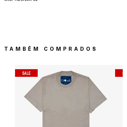
TAMBÉM COMPRADOS