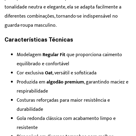
tonalidade neutra e elegante, ela se adapta facilmente a
diferentes combinações, tornando-se indispensável no
guarda-roupa masculino.
Características Técnicas
Modelagem
Regular Fit
que proporciona caimento
equilibrado e confortável
Cor exclusiva
Oat
, versátil e sofisticada
Produzida em
algodão premium
, garantindo maciez e
respirabilidade
Costuras reforçadas para maior resistência e
durabilidade
Gola redonda clássica com acabamento limpo e
resistente